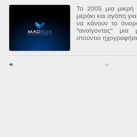
Το 2005 μια μικρή
μεράκι και αγάπη για
να κάνουν το όνειρ
"ανοίγοντας" μια
στούντιο ηχογραφήσ
|
1
|