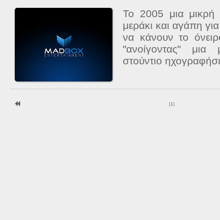
Το 2005 μια μικρή
μεράκι και αγάπη για
να κάνουν το όνειρ
"ανοίγοντας" μια
στούντιο ηχογραφήσ
|
1
|