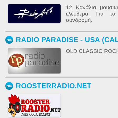
12 Κανάλια μουσι
ελέυθερα. Για τα
συνδρομή.
RADIO PARADISE - USA (CA
OLD CLASSIC ROC
ROOSTERRADIO.NET