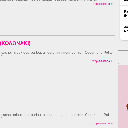
περισσότερα >
Ka
(Ν
Jo
Re
 (ΚΟΛΩΝΑΚΙ)
ai cache, mieux que partout ailleurs, au jardin de mon Coeur, une Petite
r"
περισσότερα >
ai cache, mieux que partout ailleurs, au jardin de mon Coeur, une Petite
”...
περισσότερα >
Δ