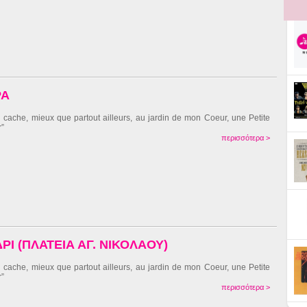
ΡΑ
ai cache, mieux que partout ailleurs, au jardin de mon Coeur, une Petite
r”
περισσότερα >
ΡΙ (ΠΛΑΤΕΙΑ ΑΓ. ΝΙΚΟΛΑΟΥ)
ai cache, mieux que partout ailleurs, au jardin de mon Coeur, une Petite
r”
περισσότερα >