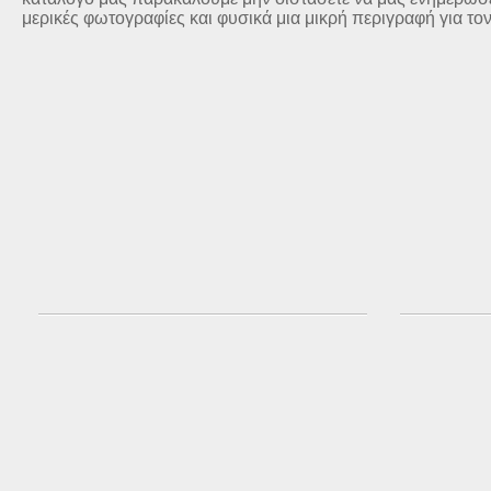
μερικές φωτογραφίες και φυσικά μια μικρή περιγραφή για το