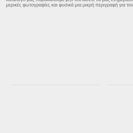
μερικές φωτογραφίες και φυσικά μια μικρή περιγραφή για το