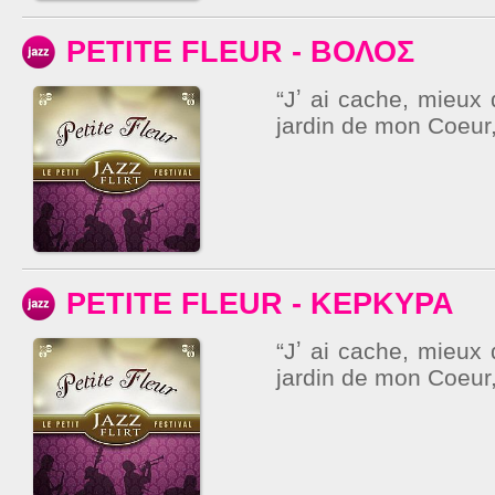
PETITE FLEUR - ΒΟΛΟΣ
“Jʼ ai cache, mieux 
jardin de mon Coeur, 
PETITE FLEUR - ΚΕΡΚΥΡΑ
“Jʼ ai cache, mieux 
jardin de mon Coeur,