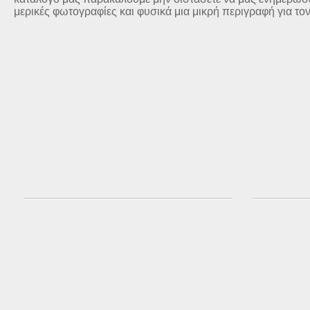
μερικές φωτογραφίες και φυσικά μια μικρή περιγραφή για το