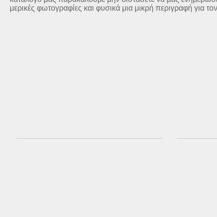
μερικές φωτογραφίες και φυσικά μια μικρή περιγραφή για το