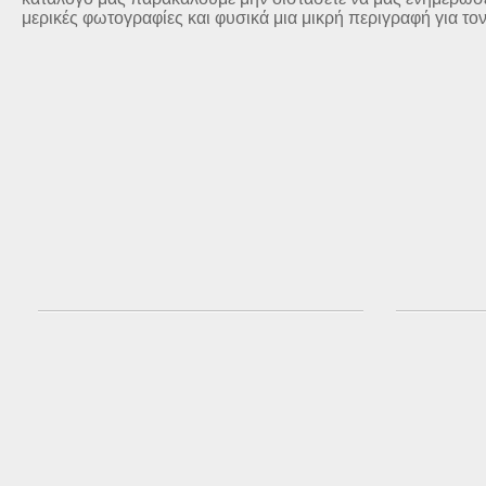
μερικές φωτογραφίες και φυσικά μια μικρή περιγραφή για το