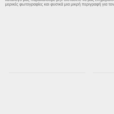
μερικές φωτογραφίες και φυσικά μια μικρή περιγραφή για το