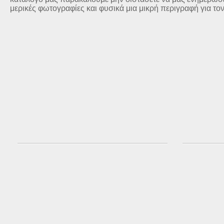
μερικές φωτογραφίες και φυσικά μια μικρή περιγραφή για το