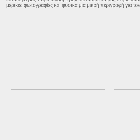
μερικές φωτογραφίες και φυσικά μια μικρή περιγραφή για το