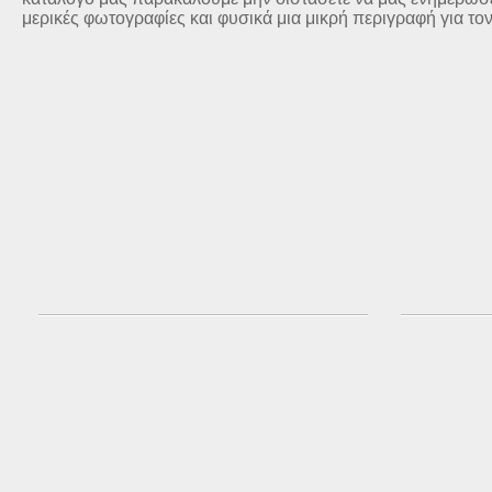
μερικές φωτογραφίες και φυσικά μια μικρή περιγραφή για το