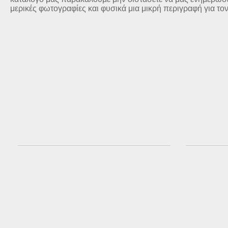
μερικές φωτογραφίες και φυσικά μια μικρή περιγραφή για το