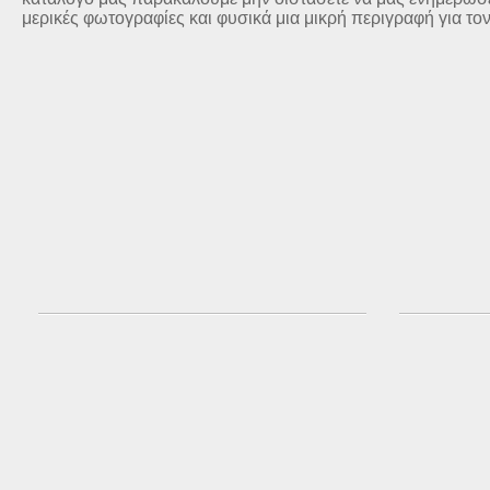
μερικές φωτογραφίες και φυσικά μια μικρή περιγραφή για το