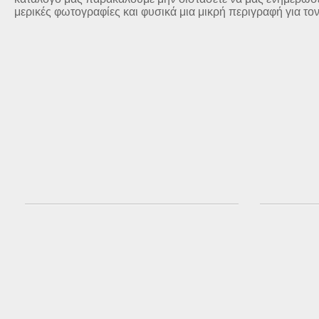
μερικές φωτογραφίες και φυσικά μια μικρή περιγραφή για το