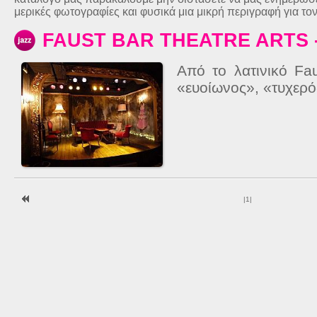
μερικές φωτογραφίες και φυσικά μια μικρή περιγραφή για το
FAUST BAR THEATRE ARTS 
Από το λατινικό Fa
«ευοίωνος», «τυχερός
|
1
|