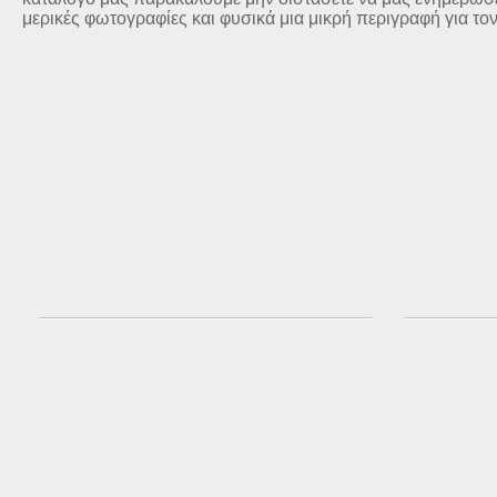
μερικές φωτογραφίες και φυσικά μια μικρή περιγραφή για το