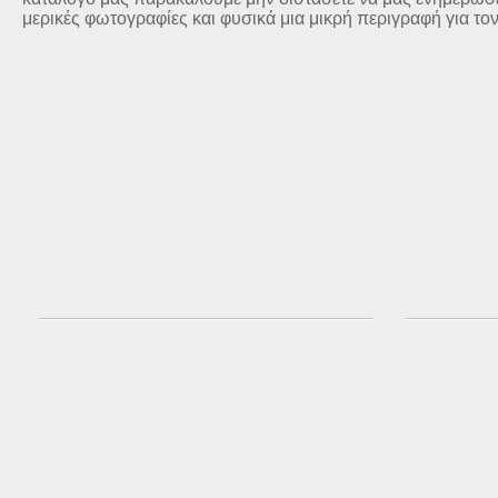
μερικές φωτογραφίες και φυσικά μια μικρή περιγραφή για το