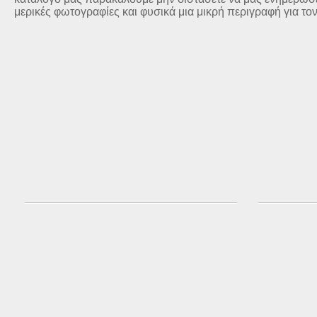
μερικές φωτογραφίες και φυσικά μια μικρή περιγραφή για το