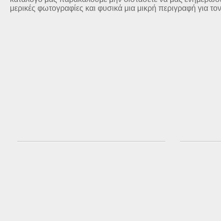
μερικές φωτογραφίες και φυσικά μια μικρή περιγραφή για το