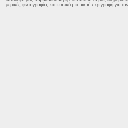
μερικές φωτογραφίες και φυσικά μια μικρή περιγραφή για το