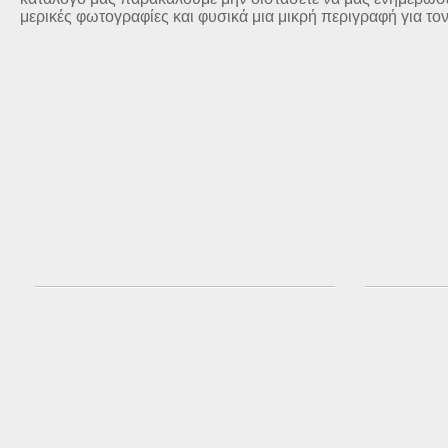
μερικές φωτογραφίες και φυσικά μια μικρή περιγραφή για το