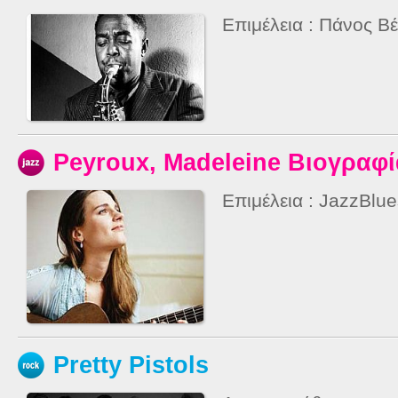
Επιμέλεια : Πάνος Βέ
Peyroux, Madeleine Βιογραφί
Επιμέλεια : JazzBlu
Pretty Pistols