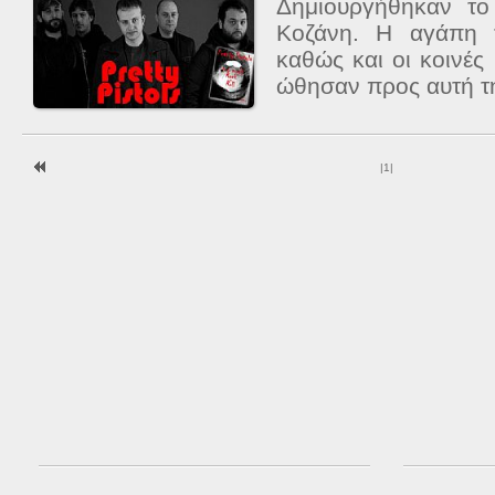
Δημιουργήθηκαν τ
Κοζάνη. Η αγάπη 
καθώς και οι κοινές
ώθησαν προς αυτή τη
|
1
|