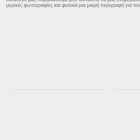
μερικές φωτογραφίες και φυσικά μια μικρή περιγραφή για το