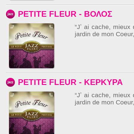
PETITE FLEUR - ΒΟΛΟΣ
“Jʼ ai cache, mieux 
jardin de mon Coeur, 
PETITE FLEUR - ΚΕΡΚΥΡΑ
“Jʼ ai cache, mieux 
jardin de mon Coeur,