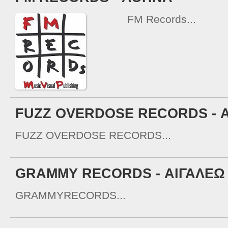
FM Records...
FUZZ OVERDOSE RECORDS - 
FUZZ OVERDOSE RECORDS...
GRAMMY RECORDS - ΑΙΓΑΛΕΩ
GRAMMYRECORDS...