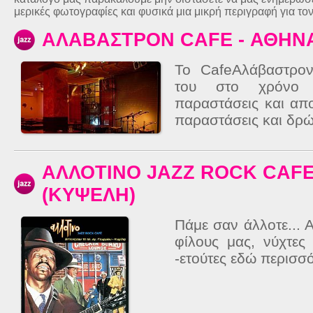
μερικές φωτογραφίες και φυσικά μια μικρή περιγραφή για το
ΑΛΑΒΑΣΤΡΟΝ CAFE - ΑΘΗΝΑ
Το CafeΑλάβαστρον
του στο χρόνο 
παραστάσεις και απο
παραστάσεις και δρώ
ΑΛΛΟΤΙΝΟ JAZZ ROCK CAFE
(ΚΥΨΕΛΗ)
Πάμε σαν άλλοτε... 
φίλους μας, νύχτες
-ετούτες εδώ περισσό