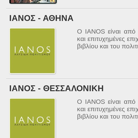
ΙΑΝΟΣ - ΑΘΗΝΑ
Ο ΙΑΝΟS είναι από 
και επιτυχημένες επι
βιβλίου και του πολιτ
ΙΑΝΟΣ - ΘΕΣΣΑΛΟΝΙΚΗ
Ο ΙΑΝΟS είναι από 
και επιτυχημένες επι
βιβλίου και του πολιτ