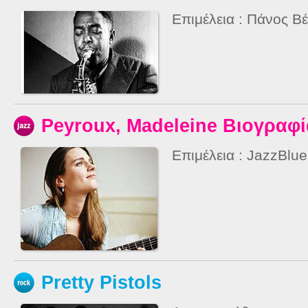
Επιμέλεια : Πάνος Βέ
Peyroux, Madeleine Βιογραφί
Επιμέλεια : JazzBlu
Pretty Pistols