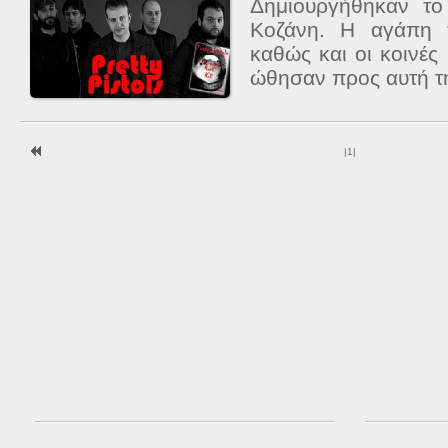
Δημιουργήθηκαν τ
Κοζάνη. Η αγάπη 
καθώς και οι κοινές
ώθησαν προς αυτή τη
|
1
|