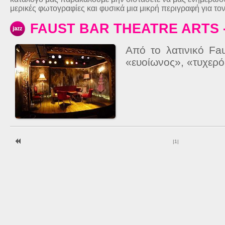
μερικές φωτογραφίες και φυσικά μια μικρή περιγραφή για το
FAUST BAR THEATRE ARTS 
Από το λατινικό Fa
«ευοίωνος», «τυχερός
|
1
|