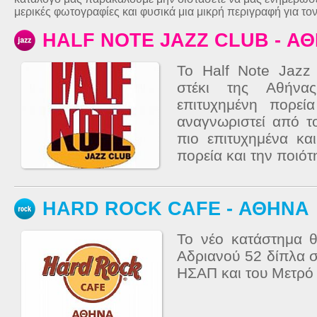
μερικές φωτογραφίες και φυσικά μια μικρή περιγραφή για το
HALF NOTE JAZZ CLUB - ΑΘ
Το Half Note Jazz
στέκι της Αθήνας
επιτυχημένη πορεί
αναγνωριστεί από τ
πιο επιτυχημένα κ
πορεία και την ποιότη
HARD ROCK CAFE - ΑΘΗΝΑ
Το νέο κατάστημα θ
Αδριανού 52 δίπλα 
ΗΣΑΠ και του Μετρό 