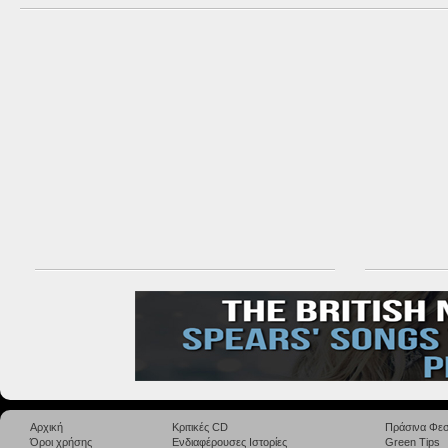
Αρχική
Κριτικές CD
Πράσινα Φεσ
Όροι χρήσης
Ενδιαφέρουσες Ιστορίες
Green Tips