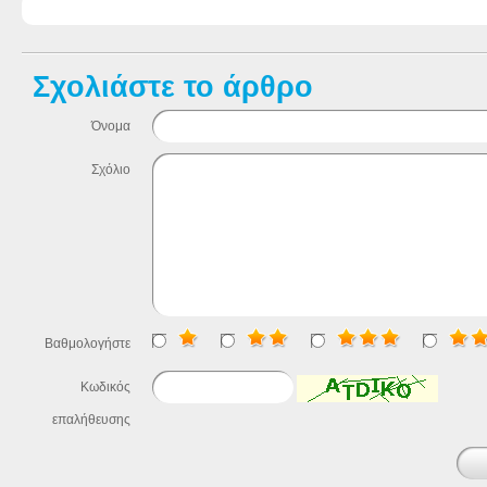
Σχολιάστε το άρθρο
Όνομα
Σχόλιο
Βαθμολογήστε
Κωδικός
επαλήθευσης